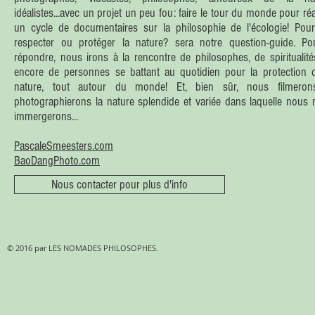
idéalistes...avec un projet un peu fou: faire le tour du monde pour réa
un cycle de documentaires sur la philosophie de l'écologie! Pou
respecter ou protéger la nature? sera notre question-guide. Po
répondre, nous irons à la rencontre de philosophes, de spiritualit
encore de personnes se battant au quotidien pour la protection 
nature, tout autour du monde! Et, bien sûr, nous filmeron
photographierons la nature splendide et variée dans laquelle nous
immergerons...
PascaleSmeesters.com
BaoDangPhoto.com
Nous contacter pour plus d'info
© 2016 par LES NOMADES PHILOSOPHES.